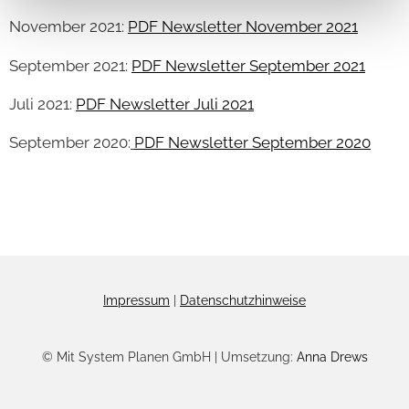
November 2021:
PDF Newsletter November 2021
September 2021:
PDF Newsletter September 2021
Juli 2021:
PDF Newsletter Juli 2021
September 2020:
PDF Newsletter September
2020
Impressum
|
Datenschutzhinweise
© Mit System Planen GmbH | Umsetzung:
Anna Drews