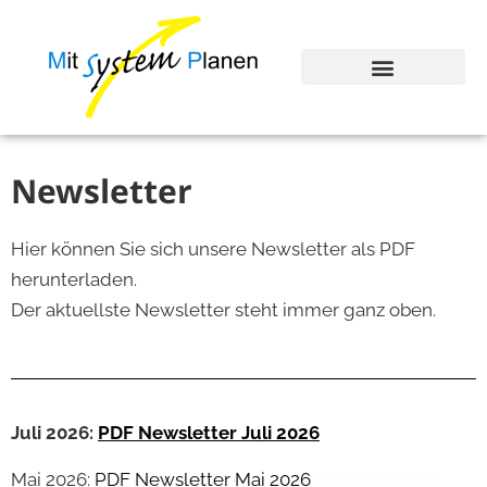
Newsletter
Hier können Sie sich unsere Newsletter als PDF
herunterladen.
Der aktuellste Newsletter steht immer ganz oben.
Juli 2026:
PDF Newsletter Juli 2026
Mai 2026:
PDF Newsletter Mai 2026